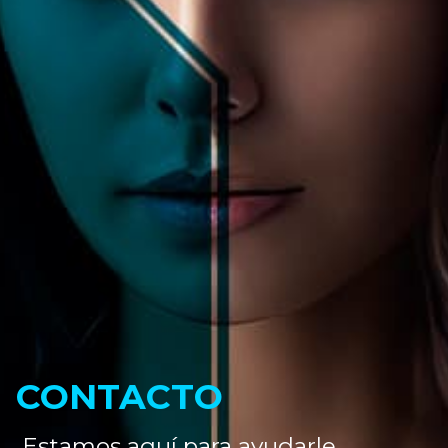
CONTACTO
Estamos aquí para ayudarle.