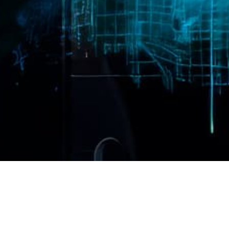
Contáctanos
Ponte en contacto con nuestros expertos.